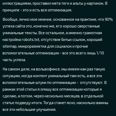
иллюстрациями, проставил мета теги и альты у картинок. В
принципе - это и есть вся оптимизация.
Вообще, лично мое мнение, основанное на практике, что 90%
успеха сайта это, конечно же, его хорошо сверстанные
уникальные тексты. Все остальное, а именно грамотная
настройка robots.txt, отсутствие битых ссылок, хороший
sitemap, микроразметка для социалок и прочие
вспомогательные оптимизации - все это всего лишь 1/10
часть успеха.
На самом деле, на вольвофиксе, мы имеем как раз такую
ситуацию, когда контент уникальный там есть, а все эти
вспомогательные штуки по оптимизации - отсутствуют. В
рамках этой статьи я опишу все оптимизации которые я
сделаю, а потом, через несколько месяцев, в отдельной
статье подведу итоги. Тогда станет ясно, насколько важны
все эти небольшие улучшения.