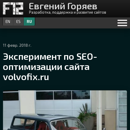
Евгений Горяев
Разработка, поддержка и развитие сайтов
EN
ES
RU
11 февр. 2018 г.
Эксперимент по SEO-
оптимизации сайта
volvofix.ru