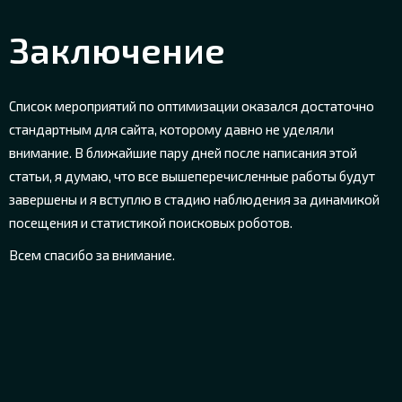
Заключение
Список мероприятий по оптимизации оказался достаточно
стандартным для сайта, которому давно не уделяли
внимание. В ближайшие пару дней после написания этой
статьи, я думаю, что все вышеперечисленные работы будут
завершены и я вступлю в стадию наблюдения за динамикой
посещения и статистикой поисковых роботов.
Всем спасибо за внимание.