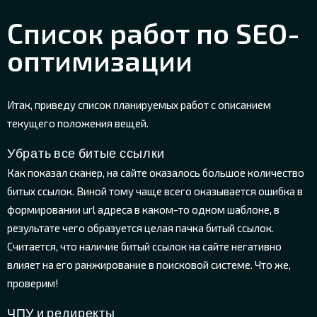
Список работ по SEO-
оптимизации
Итак, приведу список планируемых работ с описанием
текущего положения вещей.
Убрать все битые ссылки
Как показал сканер, на сайте оказалось большое количество
битых ссылок. Виной тому чаще всего оказывается ошибка в
формировании url адреса в каком-то одном шаблоне, в
результате чего образуется целая пачка битый ссылок.
Считается, что наличие битый ссылок на сайте негативно
влияет на его ранжирование в поисковой системе. Что же,
проверим!
ЧПУ и редиректы