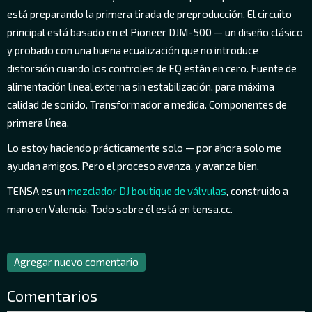
está preparando la primera tirada de preproducción. El circuito
principal está basado en el Pioneer DJM-500 — un diseño clásico
y probado con una buena ecualización que no introduce
distorsión cuando los controles de EQ están en cero. Fuente de
alimentación lineal externa sin estabilización, para máxima
calidad de sonido. Transformador a medida. Componentes de
primera línea.
Lo estoy haciendo prácticamente solo — por ahora solo me
ayudan amigos. Pero el proceso avanza, y avanza bien.
TENSA es un
mezclador DJ boutique de válvulas
, construido a
mano en Valencia. Todo sobre él está en tensa.cc.
Agregar nuevo comentario
Comentarios