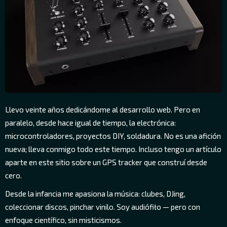
Llevo veinte años dedicándome al desarrollo web. Pero en
paralelo, desde hace igual de tiempo, la electrónica:
microcontroladores, proyectos DIY, soldadura. No es una afición
nueva; lleva conmigo todo este tiempo. Incluso tengo un artículo
aparte en este sitio sobre un GPS tracker que construí desde
cero.
Desde la infancia me apasiona la música: clubes, DJing,
coleccionar discos, pinchar vinilo. Soy audiófiło — pero con
enfoque científico, sin misticismos.