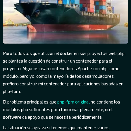
Para todos los que utilizan el docker en sus proyectos web php,
se plantea la cuestión de construir un contenedor para el
proyecto. Algunos usan contenedores Apache con php como
módulo, pero yo, como la mayoría de los desarrolladores,
prefiero construir mi contenedor para aplicaciones basadas en
php-fpm.
El problema principal es que
php-fpm original
no contiene los
módulos php suficientes para funcionar plenamente, ni el
software de apoyo que se necesita periódicamente.
La situación se agrava si tenemos que mantener varios